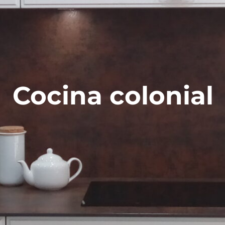
Cocina colonial