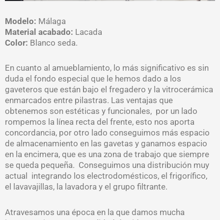
Modelo:
Málaga
Material acabado:
Lacada
Color:
Blanco seda.
En cuanto al amueblamiento, lo más significativo es sin
duda el fondo especial que le hemos dado a los
gaveteros que están bajo el fregadero y la vitrocerámica
enmarcados entre pilastras. Las ventajas que
obtenemos son estéticas y funcionales, por un lado
rompemos la línea recta del frente, esto nos aporta
concordancia, por otro lado conseguimos más espacio
de almacenamiento en las gavetas y ganamos espacio
en la encimera, que es una zona de trabajo que siempre
se queda pequeña. Conseguimos una distribución muy
actual integrando los electrodomésticos, el frigorífico,
el lavavajillas, la lavadora y el grupo filtrante.
Atravesamos una época en la que damos mucha