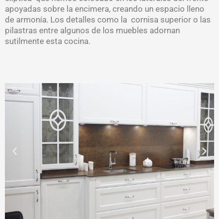
apoyadas sobre la encimera, creando un espacio lleno
de armonía. Los detalles como la cornisa superior o las
pilastras entre algunos de los muebles adornan
sutilmente esta cocina.