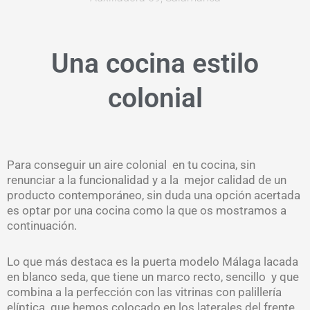
Una cocina estilo
colonial
Para conseguir un aire colonial en tu cocina, sin
renunciar a la funcionalidad y a la mejor calidad de un
producto contemporáneo, sin duda una opción acertada
es optar por una cocina como la que os mostramos a
continuación.
Lo que más destaca es la puerta modelo Málaga lacada
en blanco seda, que tiene un marco recto, sencillo y que
combina a la perfección con las vitrinas con palillería
elíptica que hemos colocado en los laterales del frente