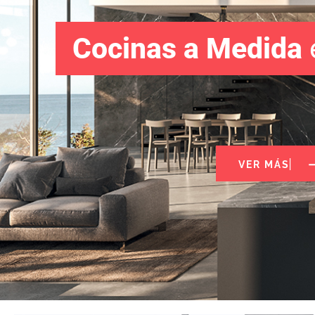
Cocinas a Medida
VER MÁS