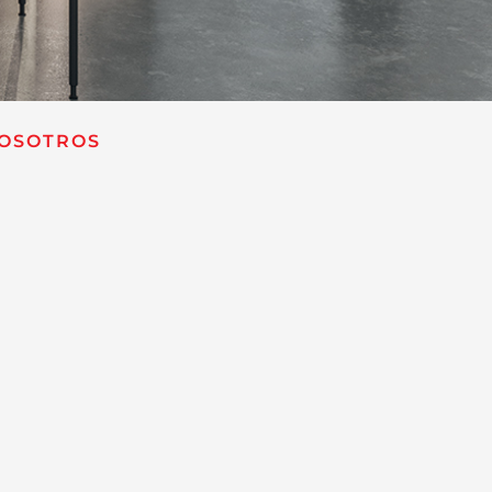
OSOTROS