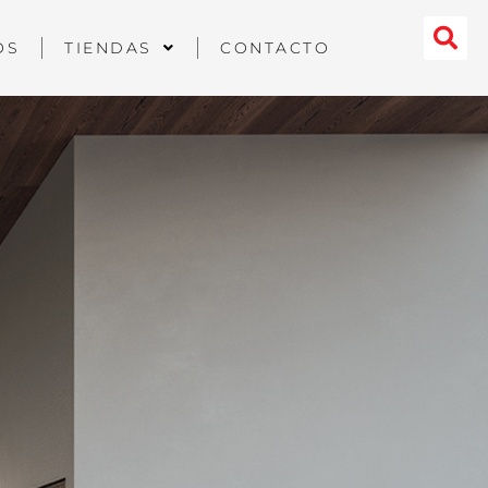
OS
TIENDAS
CONTACTO