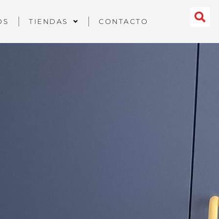
OS
TIENDAS
CONTACTO