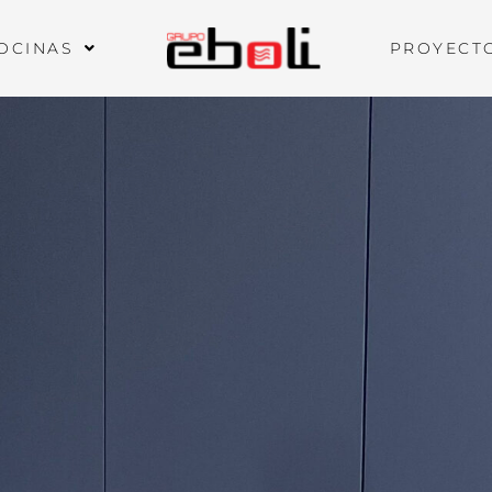
OCINAS
PROYECT