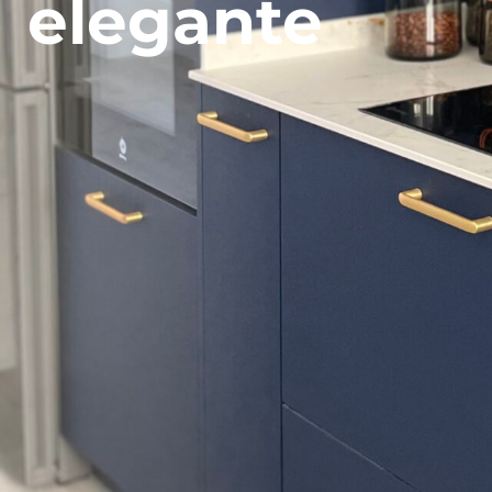
elegante